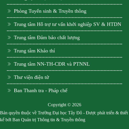
Phòng Tuyển sinh & Truyền thông
Trung tâm Hỗ trợ tư vấn khởi nghiệp SV & HTDN
Trung tâm Đảm bảo chất lượng
Trung tâm Khảo thí
Trung tâm NN-TH-CĐR và PTNNL
Thư viện điện tử
Ban Thanh tra - Pháp chế
Copyright © 2026
Bản quyền thuộc về Trường Đại học Tây Đô - Được phát triển & thiết
kế bởi Ban Quản trị Thông tin & Truyền thông