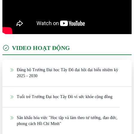
VIDEO HOẠT ĐỘNG
Đảng bộ Trường Đại học Tây Đô đại hội đại biểu nhiệm kỳ
2025 - 2030
Tuổi trẻ Trường Đại học Tây Đô vì sức khỏe cộng đồng
Sân khấu hóa việc "Học tập và làm theo tư tưởng, đạo đức,
phong cách Hồ Chí Minh"