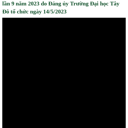
lần 9 năm 2023 do Đảng ủy Trường Đại học Tây
Đô tổ chức ngày 14/5/2023