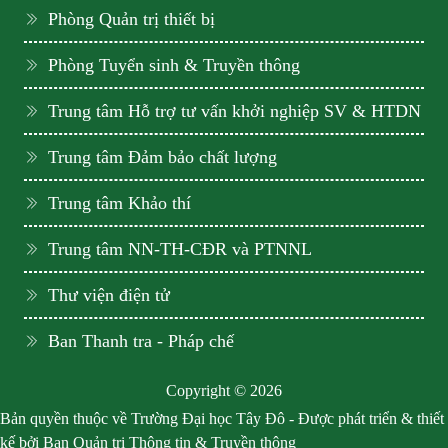
Phòng Quản trị thiết bị
Phòng Tuyển sinh & Truyền thông
Trung tâm Hỗ trợ tư vấn khởi nghiệp SV & HTDN
Trung tâm Đảm bảo chất lượng
Trung tâm Khảo thí
Trung tâm NN-TH-CĐR và PTNNL
Thư viện điện tử
Ban Thanh tra - Pháp chế
Copyright © 2026
Bản quyền thuộc về Trường Đại học Tây Đô - Được phát triển & thiết
kế bởi Ban Quản trị Thông tin & Truyền thông