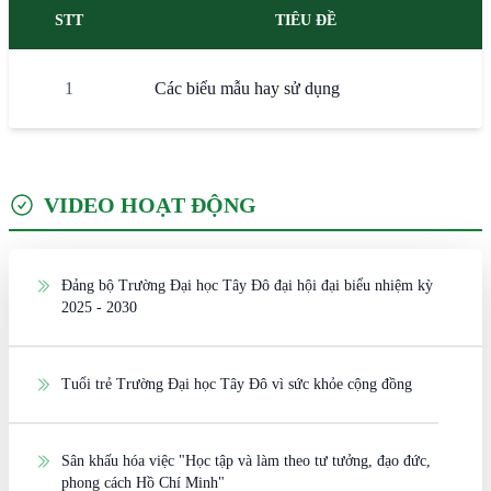
STT
TIÊU ĐỀ
1
Các biểu mẫu hay sử dụng
VIDEO HOẠT ĐỘNG
Đảng bộ Trường Đại học Tây Đô đại hội đại biểu nhiệm kỳ
2025 - 2030
Tuổi trẻ Trường Đại học Tây Đô vì sức khỏe cộng đồng
Sân khấu hóa việc "Học tập và làm theo tư tưởng, đạo đức,
phong cách Hồ Chí Minh"