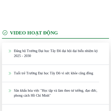
VIDEO HOẠT ĐỘNG
Đảng bộ Trường Đại học Tây Đô đại hội đại biểu nhiệm kỳ
2025 - 2030
Tuổi trẻ Trường Đại học Tây Đô vì sức khỏe cộng đồng
Sân khấu hóa việc "Học tập và làm theo tư tưởng, đạo đức,
phong cách Hồ Chí Minh"