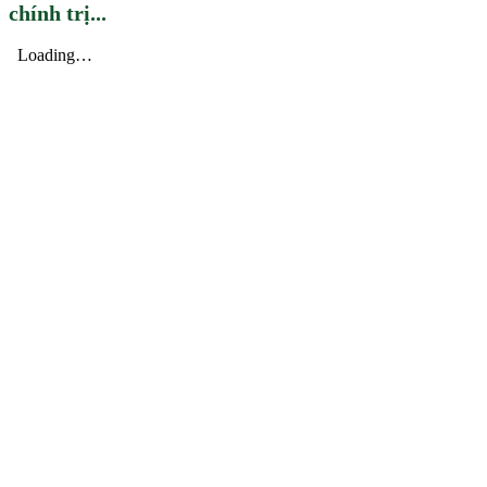
chính trị...