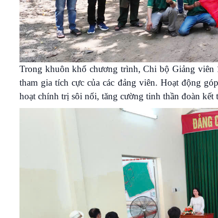
Trong khuôn khổ chương trình, Chi bộ Giảng viên 1 
tham gia tích cực của các đảng viên. Hoạt động góp
hoạt chính trị sôi nổi, tăng cường tinh thần đoàn kết 