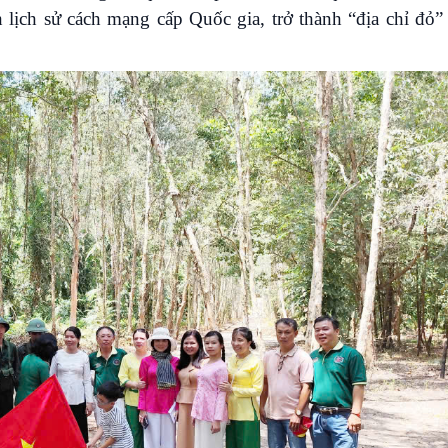
 lịch sử cách mạng cấp Quốc gia, trở thành “địa chỉ đỏ”