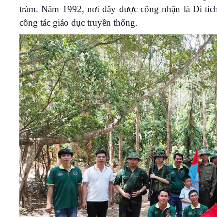
tràm. Năm 1992, nơi đây được công nhận là Di tích
công tác giáo dục truyền thống.