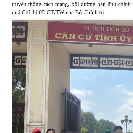
truyền thống cách mạng, bồi dưỡng bản lĩnh chính 
quả Chỉ thị 05-CT/TW của Bộ Chính trị.