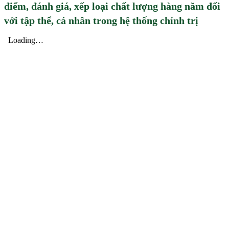
điểm, đánh giá, xếp loại chất lượng hàng năm đối
với tập thể, cá nhân trong hệ thống chính trị