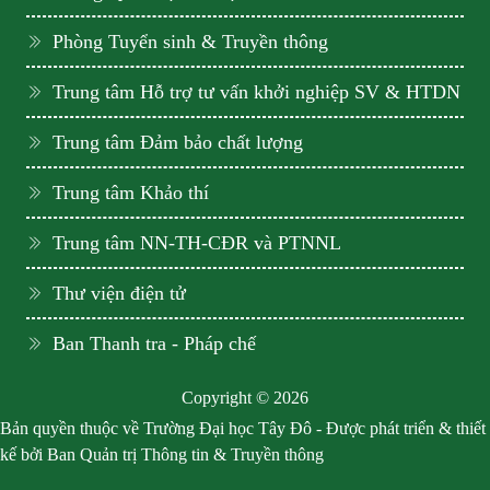
Phòng Tuyển sinh & Truyền thông
Trung tâm Hỗ trợ tư vấn khởi nghiệp SV & HTDN
Trung tâm Đảm bảo chất lượng
Trung tâm Khảo thí
Trung tâm NN-TH-CĐR và PTNNL
Thư viện điện tử
Ban Thanh tra - Pháp chế
Copyright © 2026
Bản quyền thuộc về Trường Đại học Tây Đô - Được phát triển & thiết
kế bởi Ban Quản trị Thông tin & Truyền thông