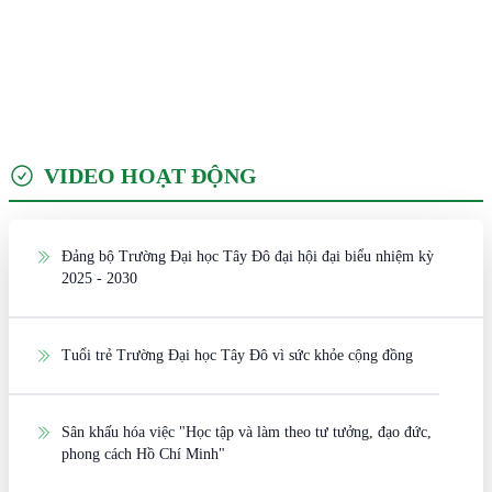
VIDEO HOẠT ĐỘNG
Đảng bộ Trường Đại học Tây Đô đại hội đại biểu nhiệm kỳ
2025 - 2030
Tuổi trẻ Trường Đại học Tây Đô vì sức khỏe cộng đồng
Sân khấu hóa việc "Học tập và làm theo tư tưởng, đạo đức,
phong cách Hồ Chí Minh"