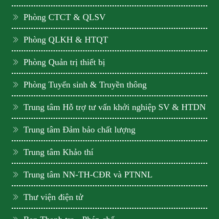
Phòng CTCT & QLSV
Phòng QLKH & HTQT
Phòng Quản trị thiết bị
Phòng Tuyển sinh & Truyền thông
Trung tâm Hỗ trợ tư vấn khởi nghiệp SV & HTDN
Trung tâm Đảm bảo chất lượng
Trung tâm Khảo thí
Trung tâm NN-TH-CĐR và PTNNL
Thư viện điện tử