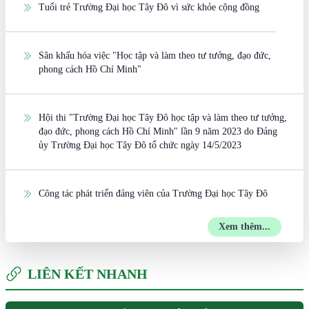
Tuổi trẻ Trường Đại học Tây Đô vì sức khỏe cộng đồng
Sân khấu hóa việc "Học tập và làm theo tư tưởng, đạo đức,
phong cách Hồ Chí Minh"
Hội thi "Trường Đại học Tây Đô học tập và làm theo tư tưởng,
đạo đức, phong cách Hồ Chí Minh" lần 9 năm 2023 do Đảng
ủy Trường Đại học Tây Đô tổ chức ngày 14/5/2023
Công tác phát triển đảng viên của Trường Đại học Tây Đô
Xem thêm...
LIÊN KẾT NHANH