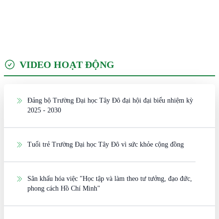
VIDEO HOẠT ĐỘNG
Đảng bộ Trường Đại học Tây Đô đại hội đại biểu nhiệm kỳ
2025 - 2030
Tuổi trẻ Trường Đại học Tây Đô vì sức khỏe cộng đồng
Sân khấu hóa việc "Học tập và làm theo tư tưởng, đạo đức,
phong cách Hồ Chí Minh"