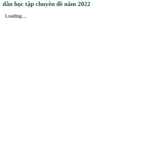
dẫn học tập chuyên đề năm 2022