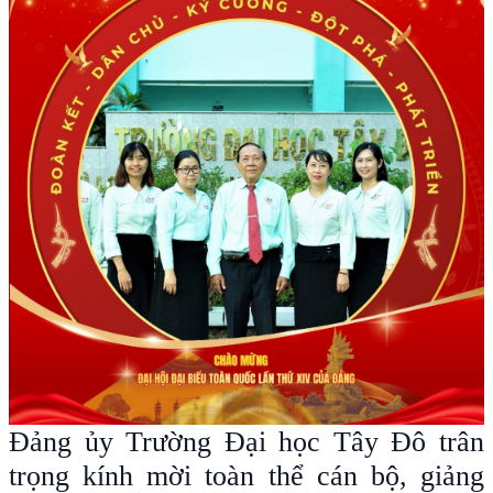
Đảng ủy Trường Đại học Tây Đô trân
trọng kính mời toàn thể cán bộ, giảng