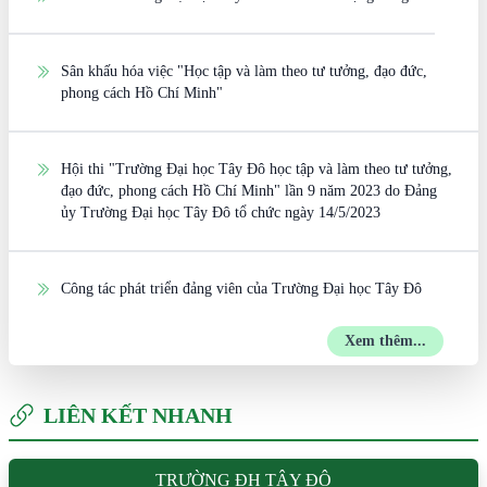
Sân khấu hóa việc "Học tập và làm theo tư tưởng, đạo đức,
phong cách Hồ Chí Minh"
Hội thi "Trường Đại học Tây Đô học tập và làm theo tư tưởng,
đạo đức, phong cách Hồ Chí Minh" lần 9 năm 2023 do Đảng
ủy Trường Đại học Tây Đô tổ chức ngày 14/5/2023
Công tác phát triển đảng viên của Trường Đại học Tây Đô
Xem thêm...
LIÊN KẾT NHANH
TRƯỜNG ĐH TÂY ĐÔ