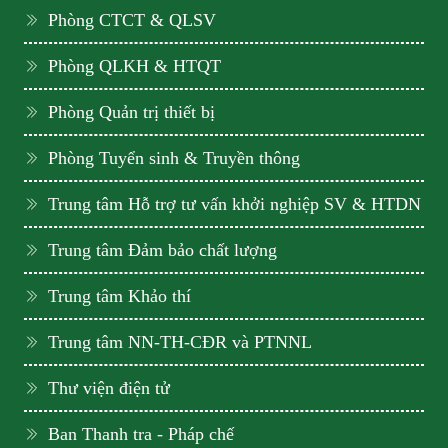
Phòng CTCT & QLSV
Phòng QLKH & HTQT
Phòng Quản trị thiết bị
Phòng Tuyển sinh & Truyền thông
Trung tâm Hỗ trợ tư vấn khởi nghiệp SV & HTDN
Trung tâm Đảm bảo chất lượng
Trung tâm Khảo thí
Trung tâm NN-TH-CĐR và PTNNL
Thư viện điện tử
Ban Thanh tra - Pháp chế