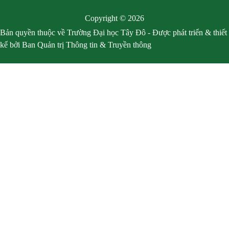
Copyright © 2026
Bản quyền thuộc về Trường Đại học Tây Đô - Được phát triển & thiết
kế bởi Ban Quản trị Thông tin & Truyền thông