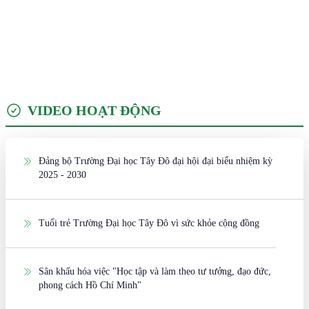
VIDEO HOẠT ĐỘNG
Đảng bộ Trường Đại học Tây Đô đại hội đại biểu nhiệm kỳ
2025 - 2030
Tuổi trẻ Trường Đại học Tây Đô vì sức khỏe cộng đồng
Sân khấu hóa việc "Học tập và làm theo tư tưởng, đạo đức,
phong cách Hồ Chí Minh"