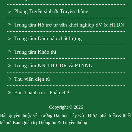
Phòng Tuyển sinh & Truyền thông
Trung tâm Hỗ trợ tư vấn khởi nghiệp SV & HTDN
Trung tâm Đảm bảo chất lượng
Trung tâm Khảo thí
Trung tâm NN-TH-CĐR và PTNNL
Thư viện điện tử
Ban Thanh tra - Pháp chế
Copyright © 2026
Bản quyền thuộc về Trường Đại học Tây Đô - Được phát triển & thiết
kế bởi Ban Quản trị Thông tin & Truyền thông