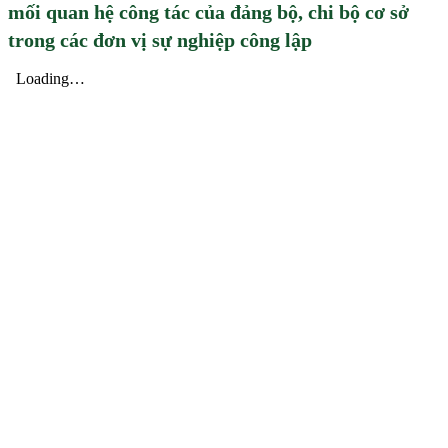
mối quan hệ công tác của đảng bộ, chi bộ cơ sở
trong các đơn vị sự nghiệp công lập