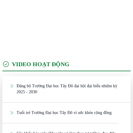
VIDEO HOẠT ĐỘNG
Đảng bộ Trường Đại học Tây Đô đại hội đại biểu nhiệm kỳ
2025 - 2030
Tuổi trẻ Trường Đại học Tây Đô vì sức khỏe cộng đồng