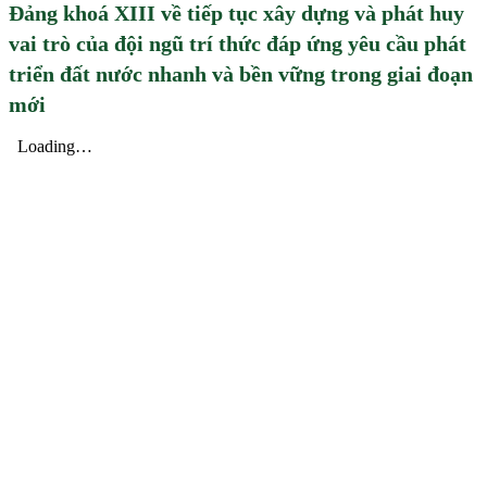
Đảng khoá XIII về tiếp tục xây dựng và phát huy
vai trò của đội ngũ trí thức đáp ứng yêu cầu phát
triển đất nước nhanh và bền vững trong giai đoạn
mới