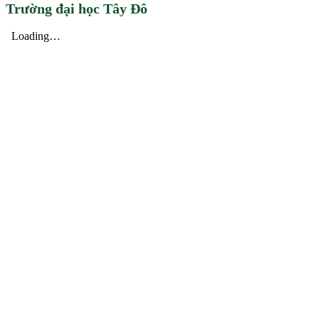
Trường đại học Tây Đô