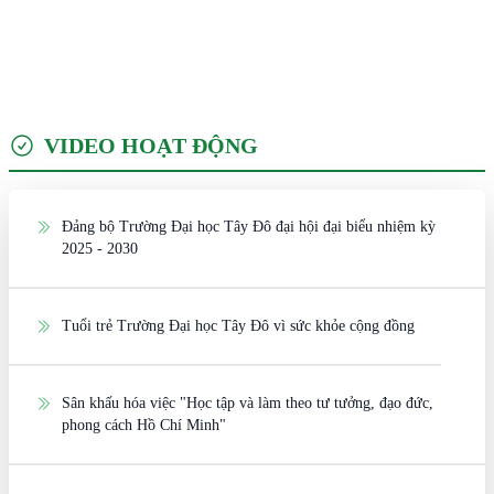
VIDEO HOẠT ĐỘNG
Đảng bộ Trường Đại học Tây Đô đại hội đại biểu nhiệm kỳ
2025 - 2030
Tuổi trẻ Trường Đại học Tây Đô vì sức khỏe cộng đồng
Sân khấu hóa việc "Học tập và làm theo tư tưởng, đạo đức,
phong cách Hồ Chí Minh"